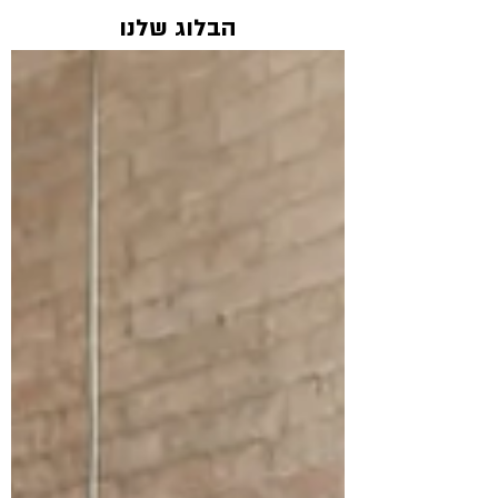
הבלוג שלנו