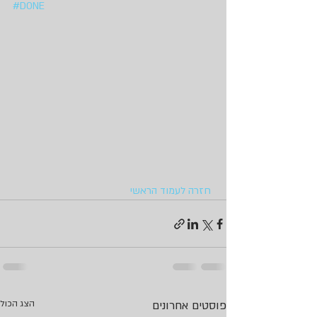
#DONE
חזרה לעמוד הראשי
פוסטים אחרונים
הצג הכול