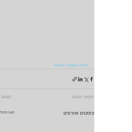
חזרה לעמוד הראשי
פוסטים אחרונים
הצג הכול