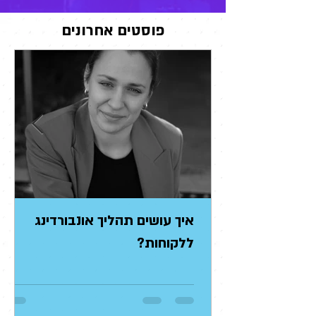
פוסטים אחרונים
איך עושים תהליך אונבורדינג
ללקוחות?