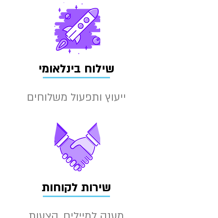
שילוח בינלאומי
ייעוץ ותפעול משלוחים
שירות לקוחות
מענה למיילים, הצעות