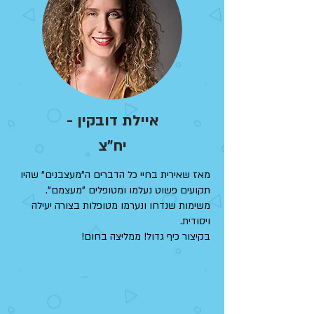
איילת דובקין -
יח"צ
מאז שאירית בחיי כל הדברים ה"מעצבנים" שהיו
תקועים פשוט נעלמו ומטופלים "מעצמם".
משימות שנדחו ונערמו מטופלות בצורה יעילה
ויסודית.
בקיצור כיף גדול! ממליצה בחום!