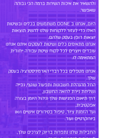
ולהשאיר את איכות השירות ברמה הכי גבוהה
שאפשר.
היום, אנחנו ב DONE משתמשים בכלים ובשיטות
האלו כדי לעזור ללקוחות שלנו להשיג תוצאות
יוצאות דופן בעסק שלהם.
אנחנו מתאימים כלים ושיטות לעסקים איתם אנחנו
עובדים ויוצרים לכל לקוח שיטת עבודה ייחודית
המתאימה לו.
אנחנו מטפלים בכל רבדי האדמיניסטרציה בעסק
שלך.
החל מהנהלת חשבונות ותפעול שוטף, גבייה
ושליחת ניירת לרואה החשבון,
דרך תיאום הפגישות שלך וניהול היומן בצורה
אפקטיבית,
ועד הזמנת ציוד, טיפול בסידורים אישיים ו/או
ביורוקרטיים ועוד.
החבילות שלנו נתפרות בדיוק לצרכים שלך,