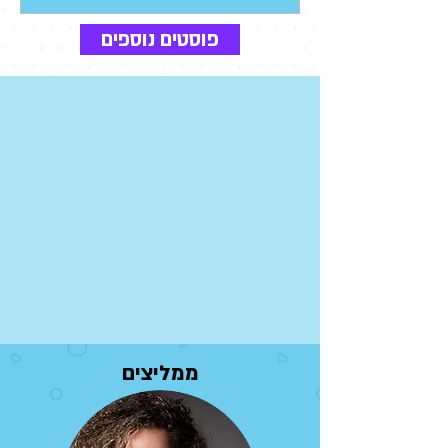
פוסטים נוספים
ממליצים