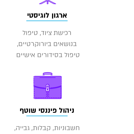
ארגון לוגיסטי
רכישת ציוד, טיפול
בנושאים ביורוקרטיים,
טיפול בסידורים אישיים
ניהול פיננסי שוטף
חשבוניות, קבלות, גבייה,