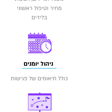
מחיר וטיפול ראשוני
בלידים
ניהול יומנים
כולל תיאומים של פגישות