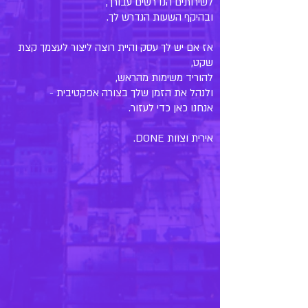
לשירותים הנדרשים עבורך,
ובהיקף השעות הנדרש לך.
אז אם יש לך עסק והיית רוצה ליצור לעצמך קצת
שקט,
להוריד משימות מהראש,
ולנהל את הזמן שלך בצורה אפקטיבית -
אנחנו כאן כדי לעזור.
אירית וצוות DONE.