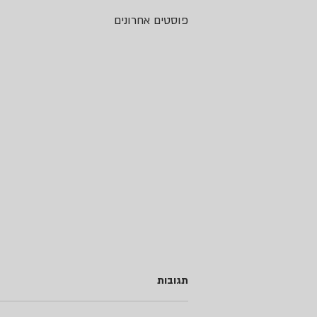
פוסטים אחרונים
תגובות