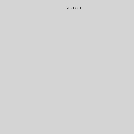
הצג הכול