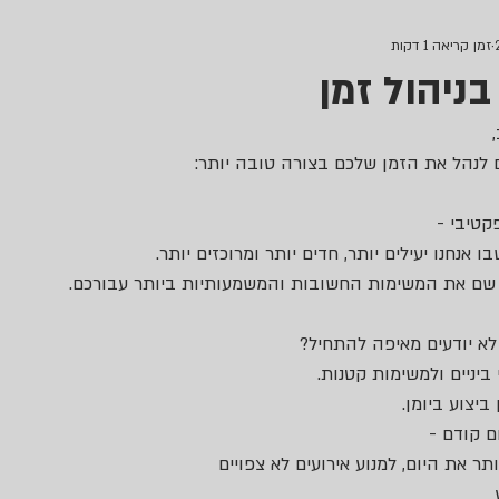
זמן קריאה 1 דקות
 
 אנחנו יעילים יותר, חדים יותר ומרוכזים יותר. 
 שם את המשימות החשובות והמשמעותיות ביותר עבורכם. 
לא יודעים מאיפה להתחיל? 
יניים ולמשימות קטנות. 
ביצוע ביומן.
ותר את היום, למנוע אירועים לא צפויים 