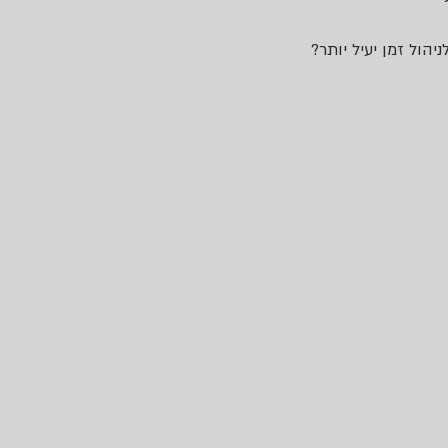
הול זמן יעיל יותר? 