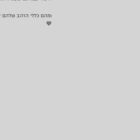
ומהם כללי הזהב שלהם לני
💙 